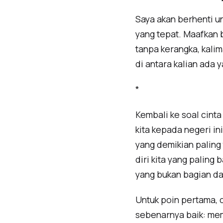
Saya akan berhenti u
yang tepat. Maafkan b
tanpa kerangka, kalim
di antara kalian ada 
*
Kembali ke soal cinta
kita kepada negeri in
yang demikian paling 
diri kita yang paling
yang bukan bagian dar
Untuk poin pertama, 
sebenarnya baik: mem