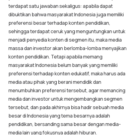
terdapat satu jawaban sekaligus: apabila dapat
dibuktikan bahwa masyarakat Indonesia juga memiliki
preferensi besar terhadap konten pendidikan,
sehingga terdapat ceruk yang menguntungkan untuk
menjadi penyedia konten di segmen itu, maka media
massa dan investor akan berlomba-lomba menyajikan
konten pendidikan. Tetapi apabila memang
masyarakat Indonesia belum banyak yang memiliki
preferensi terhadap konten edukatif, maka harus ada
media atau pihak yang berani mendidik dan
menumbuhkan preferensi tersebut, agar memancing
media dan investor untuk mengembangkan segmen
tersebut, dan pada akhirnya bisa hadir sebuah media
besar di Indonesia yang tema besarnya adalah
pendidikan, bersanding sama besar dengan media-
media lain yang fokusnya adalah hiburan.