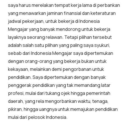
saya harus merelakan tempat kerja lama di perbankan
yang menawarkan jaminan finansial dan keteraturan
jadwal pekerjaan, untuk bekerja di Indonesia
Mengajar yang banyak mendorong untuk bekerja
layaknya seorang relawan. Tetapi pilihan tersebut
adalah salah satu pilihan yang paling saya syukuri,
sebab dari Indonesia Mengajar saya dipertemukan
dengan orang-orang yang bekerja bukan untuk
kekayaan, melainkan demi pengorbanan untuk
pendidikan. Saya dipertemukan dengan banyak
penggerak pendidikan yang tak memandang latar
profesi, mulai dari tukang ojek hingga pemerintah
daerah, yang rela mengorbankan waktu, tenaga,
pikiran, hingga uangnya untuk memajukan pendidikan
mulai dari pelosok Indonesia.