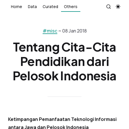
Home
Data
Curated
Others
#misc
~ 08 Jan 2018
Tentang Cita-Cita
Pendidikan dari
Pelosok Indonesia
Ketimpangan Pemanfaatan Teknologi Informasi
antara Jawa dan Pelosok Indonesia