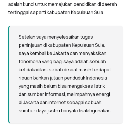
adalah kunci untuk memajukan pendidikan di daerah
tertinggal seperti kabupaten Kepulauan Sula.
Setelah saya menyelesaikan tugas
peninjauan di kabupaten Kepulauan Sula,
saya kembali ke Jakarta dan menyaksikan
fenomena yang bagi saya adalah sebuah
ketidakadilan: sebab di saat masih terdapat
ribuan bahkan jutaan penduduk Indonesia
yang masih belum bisa mengakses listrik
dan sumber informasi, melimpahnya energi
di Jakarta dan internet sebagai sebuah
sumber daya justru banyak disalahgunakan.