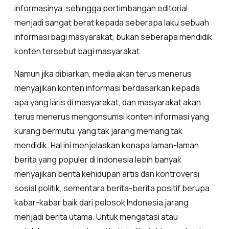
informasinya, sehingga pertimbangan editorial
menjadi sangat berat kepada seberapa laku sebuah
informasi bagi masyarakat, bukan seberapa mendidik
konten tersebut bagi masyarakat.
Namun jika dibiarkan, media akan terus menerus
menyajikan konten informasi berdasarkan kepada
apa yang laris di masyarakat, dan masyarakat akan
terus menerus mengonsumsi konten informasi yang
kurang bermutu, yang tak jarang memang tak
mendidik. Hal ini menjelaskan kenapa laman-laman
berita yang populer di Indonesia lebih banyak
menyajikan berita kehidupan artis dan kontroversi
sosial politik, sementara berita-berita positif berupa
kabar-kabar baik dari pelosok Indonesia jarang
menjadi berita utama. Untuk mengatasi atau