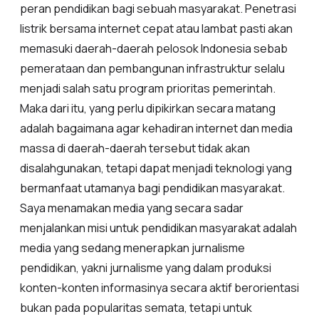
peran pendidikan bagi sebuah masyarakat. Penetrasi
listrik bersama internet cepat atau lambat pasti akan
memasuki daerah-daerah pelosok Indonesia sebab
pemerataan dan pembangunan infrastruktur selalu
menjadi salah satu program prioritas pemerintah.
Maka dari itu, yang perlu dipikirkan secara matang
adalah bagaimana agar kehadiran internet dan media
massa di daerah-daerah tersebut tidak akan
disalahgunakan, tetapi dapat menjadi teknologi yang
bermanfaat utamanya bagi pendidikan masyarakat.
Saya menamakan media yang secara sadar
menjalankan misi untuk pendidikan masyarakat adalah
media yang sedang menerapkan jurnalisme
pendidikan, yakni jurnalisme yang dalam produksi
konten-konten informasinya secara aktif berorientasi
bukan pada popularitas semata, tetapi untuk