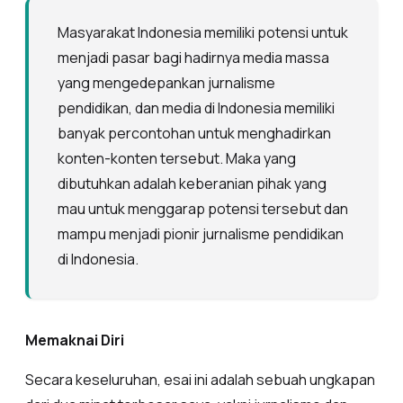
Masyarakat Indonesia memiliki potensi untuk
menjadi pasar bagi hadirnya media massa
yang mengedepankan jurnalisme
pendidikan, dan media di Indonesia memiliki
banyak percontohan untuk menghadirkan
konten-konten tersebut. Maka yang
dibutuhkan adalah keberanian pihak yang
mau untuk menggarap potensi tersebut dan
mampu menjadi pionir jurnalisme pendidikan
di Indonesia.
Memaknai Diri
Secara keseluruhan, esai ini adalah sebuah ungkapan