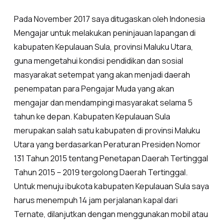
Pada November 2017 saya ditugaskan oleh Indonesia
Mengajar untuk melakukan peninjauan lapangan di
kabupaten Kepulauan Sula, provinsi Maluku Utara,
guna mengetahui kondisi pendidikan dan sosial
masyarakat setempat yang akan menjadi daerah
penempatan para Pengajar Muda yang akan
mengajar dan mendampingi masyarakat selama 5
tahun ke depan. Kabupaten Kepulauan Sula
merupakan salah satu kabupaten di provinsi Maluku
Utara yang berdasarkan Peraturan Presiden Nomor
131 Tahun 2015 tentang Penetapan Daerah Tertinggal
Tahun 2015 – 2019 tergolong Daerah Tertinggal.
Untuk menuju ibukota kabupaten Kepulauan Sula saya
harus menempuh 14 jam perjalanan kapal dari
Ternate, dilanjutkan dengan menggunakan mobil atau