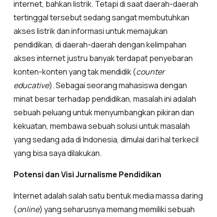
internet, bahkan listrik. Tetapi di saat daerah-daerah
tertinggal tersebut sedang sangat membutuhkan
akses listrik dan informasi untuk memajukan
pendidikan, di daerah-daerah dengan kelimpahan
akses internet justru banyak terdapat penyebaran
konten-konten yang tak mendidik (
counter
educative
). Sebagai seorang mahasiswa dengan
minat besar terhadap pendidikan, masalah ini adalah
sebuah peluang untuk menyumbangkan pikiran dan
kekuatan, membawa sebuah solusi untuk masalah
yang sedang ada di Indonesia, dimulai dari hal terkecil
yang bisa saya dilakukan.
Potensi dan Visi Jurnalisme Pendidikan
Internet adalah salah satu bentuk media massa daring
(
online
) yang seharusnya memang memiliki sebuah