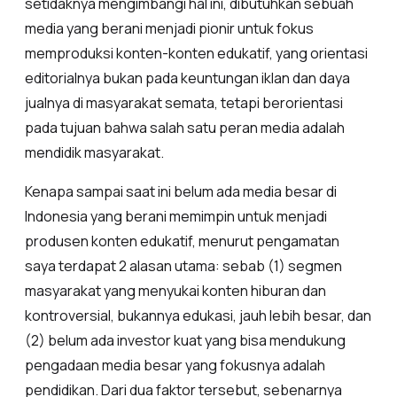
setidaknya mengimbangi hal ini, dibutuhkan sebuah
media yang berani menjadi pionir untuk fokus
memproduksi konten-konten edukatif, yang orientasi
editorialnya bukan pada keuntungan iklan dan daya
jualnya di masyarakat semata, tetapi berorientasi
pada tujuan bahwa salah satu peran media adalah
mendidik masyarakat.
Kenapa sampai saat ini belum ada media besar di
Indonesia yang berani memimpin untuk menjadi
produsen konten edukatif, menurut pengamatan
saya terdapat 2 alasan utama: sebab (1) segmen
masyarakat yang menyukai konten hiburan dan
kontroversial, bukannya edukasi, jauh lebih besar, dan
(2) belum ada investor kuat yang bisa mendukung
pengadaan media besar yang fokusnya adalah
pendidikan. Dari dua faktor tersebut, sebenarnya