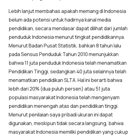
Lebih lanjut membahas apakah memang di Indonesia
belum ada potensi untuk hadirnya kanal media
pendidikan, secara mendasar dapat dilihat dari jumlah
penduduk Indonesia menurut tingkat pendidikannya.
Menurut Badan Pusat Statistik, bahkan 8 tahun lalu
pada Sensus Penduduk Tahun 2010 menunjukkan
bahwa 11 juta penduduk Indonesia telah menamatkan
Pendidikan Tinggi, sedangkan 40 juta selainnya telah
menamatkan pendidikan SLTA. Hal ini berarti bahwa
lebih dari 20% (dua puluh persen) atau 51 juta
populasi masyarakat Indonesia telah mengenyam
pendidikan menengah atas dan pendidikan tinggi.
Menurut penilaian saya pribadi ukuran ini dapat
digunakan, meskipun tidak secara langsung, bahwa
masyarakat Indonesia memiliki pendidikan yang cukup