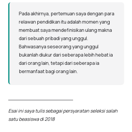
Pada akhirnya, pertemuan saya dengan para
relawan pendidikan itu adalah momen yang
membuat saya mendefinisikan ulang makna
dari sebuah pribadi yang unggul.
Bahwasanya seseorang yang unggul
bukanlah diukur dari seberapa lebih hebat ia
dari orang lain, tetapi dari seberapa ia
bermanfaat bagi orang lain.
____________________
Esai ini saya tulis sebagai persyaratan seleksi salah
satu beasiswa di 2018