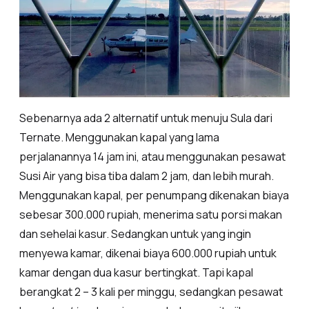
Sebenarnya ada 2 alternatif untuk menuju Sula dari
Ternate. Menggunakan kapal yang lama
perjalanannya 14 jam ini, atau menggunakan pesawat
Susi Air yang bisa tiba dalam 2 jam, dan lebih murah.
Menggunakan kapal, per penumpang dikenakan biaya
sebesar 300.000 rupiah, menerima satu porsi makan
dan sehelai kasur. Sedangkan untuk yang ingin
menyewa kamar, dikenai biaya 600.000 rupiah untuk
kamar dengan dua kasur bertingkat. Tapi kapal
berangkat 2 – 3 kali per minggu, sedangkan pesawat