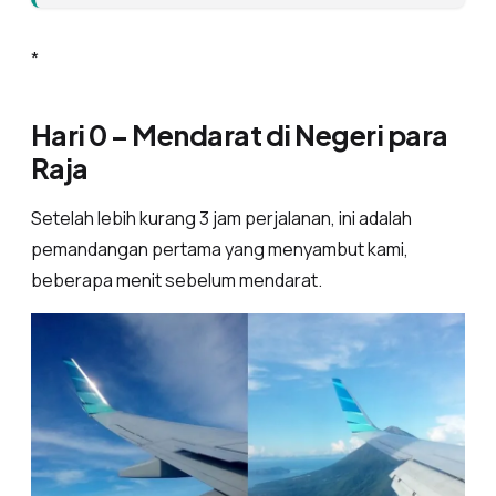
*
Hari 0 – Mendarat di Negeri para
Raja
Setelah lebih kurang 3 jam perjalanan, ini adalah
pemandangan pertama yang menyambut kami,
beberapa menit sebelum mendarat.