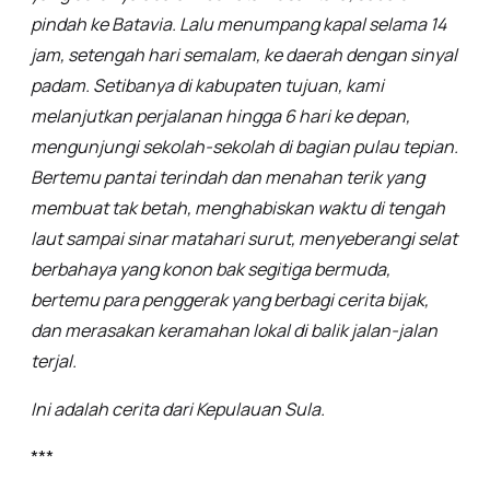
pindah ke Batavia. Lalu menumpang kapal selama 14
jam, setengah hari semalam, ke daerah dengan sinyal
padam. Setibanya di kabupaten tujuan, kami
melanjutkan perjalanan hingga 6 hari ke depan,
mengunjungi sekolah-sekolah di bagian pulau tepian.
Bertemu pantai terindah dan menahan terik yang
membuat tak betah, menghabiskan waktu di tengah
laut sampai sinar matahari surut, menyeberangi selat
berbahaya yang konon bak segitiga bermuda,
bertemu para penggerak yang berbagi cerita bijak,
dan merasakan keramahan lokal di balik jalan-jalan
terjal.
Ini adalah cerita dari Kepulauan Sula.
***