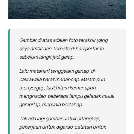
Gambar di atas adalah foto terakhir yang
saya ambil dari Ternate di hari pertama
sebelum langit jadi gelap.
Lalu matahari tenggelam genap, di
cakrawala barat menancap. Malam pun
menyergap, laut hitam kemanapun
menghadap, beberapa lampu geladak mulai
gemerlap, menyala bertahap.
Tak ada lagi gambar untuk ditangkap,
pekerjaan untuk digarap, catatan untuk