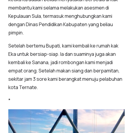
membantu kami selama melakukan asesmen di
Kepulauan Sula, termasuk menghubungkan kami
dengan Dinas Pendidikan Kabupaten yang beliau
pimpin.
Setelah bertemu Bupati, kami kembali ke rumah kak
Eka untuk bersiap-siap. Ia dan suaminya juga akan
kembali ke Sanana, jadi rombongan kami menjadi
empat orang. Setelah makan siang dan berpamitan,
sekitar jam 3 sore kami berangkat menuju pelabuhan
kota Ternate.
*