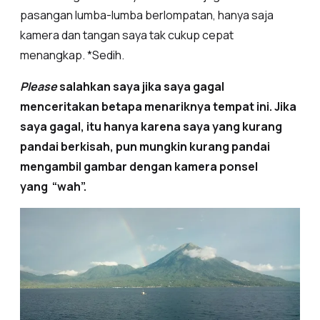
pasangan lumba-lumba berlompatan, hanya saja
kamera dan tangan saya tak cukup cepat
menangkap. *Sedih.
Please
salahkan saya jika saya gagal
menceritakan betapa menariknya tempat ini. Jika
saya gagal, itu hanya karena saya yang kurang
pandai berkisah, pun mungkin kurang pandai
mengambil gambar dengan kamera ponsel
yang “wah”.