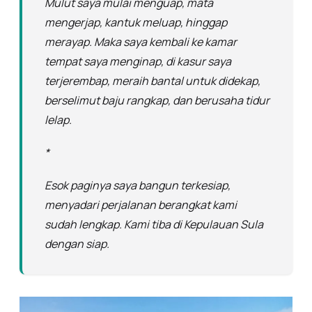
Mulut saya mulai menguap, mata
mengerjap, kantuk meluap, hinggap
merayap. Maka saya kembali ke kamar
tempat saya menginap, di kasur saya
terjerembap, meraih bantal untuk didekap,
berselimut baju rangkap, dan berusaha tidur
lelap.
*
Esok paginya saya bangun terkesiap,
menyadari perjalanan berangkat kami
sudah lengkap. Kami tiba di Kepulauan Sula
dengan siap.