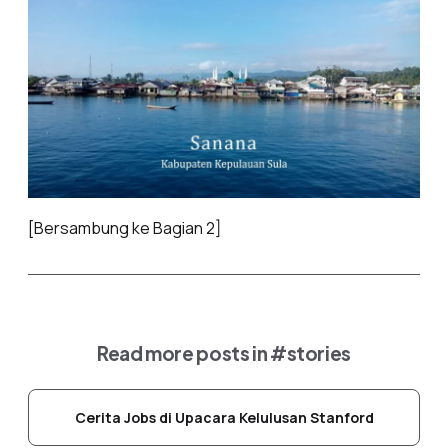
[Bersambung ke Bagian 2]
Read more posts in
#stories
Cerita Jobs di Upacara Kelulusan Stanford