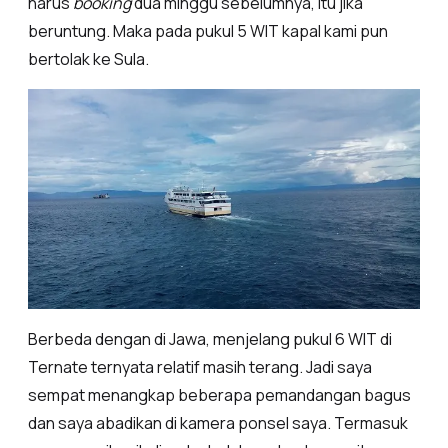
harus
booking
dua minggu sebelumnya, itu jika
beruntung. Maka pada pukul 5 WIT kapal kami pun
bertolak ke Sula.
Berbeda dengan di Jawa, menjelang pukul 6 WIT di
Ternate ternyata relatif masih terang. Jadi saya
sempat menangkap beberapa pemandangan bagus
dan saya abadikan di kamera ponsel saya. Termasuk