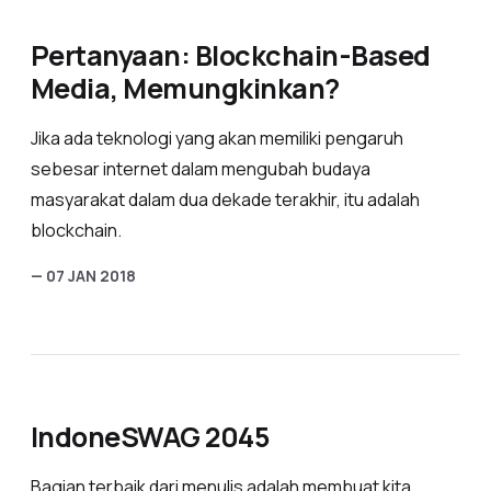
Pertanyaan: Blockchain-Based
Media, Memungkinkan?
Jika ada teknologi yang akan memiliki pengaruh
sebesar internet dalam mengubah budaya
masyarakat dalam dua dekade terakhir, itu adalah
blockchain.
— 07 JAN 2018
IndoneSWAG 2045
Bagian terbaik dari menulis adalah membuat kita