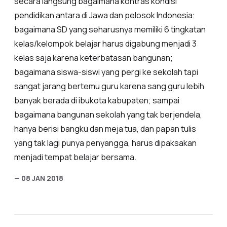
secara langsung bagaimana kontras kondisi
pendidikan antara di Jawa dan pelosok Indonesia:
bagaimana SD yang seharusnya memiliki 6 tingkatan
kelas/kelompok belajar harus digabung menjadi 3
kelas saja karena keterbatasan bangunan;
bagaimana siswa-siswi yang pergi ke sekolah tapi
sangat jarang bertemu guru karena sang guru lebih
banyak berada di ibukota kabupaten; sampai
bagaimana bangunan sekolah yang tak berjendela,
hanya berisi bangku dan meja tua, dan papan tulis
yang tak lagi punya penyangga, harus dipaksakan
menjadi tempat belajar bersama.
— 08 JAN 2018