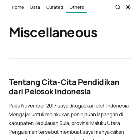
Home
Data
Curated
Others
Miscellaneous
Tentang Cita-Cita Pendidikan
dari Pelosok Indonesia
Pada November 2017 saya ditugaskan oleh Indonesia
Mengajar untuk melakukan peninjauan lapangan di
kabupaten Kepulauan Sula, provinsi Maluku Utara.
Pengalaman tersebut membuat saya menyaksikan