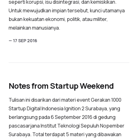
seperti korupsi, isu disintegrasi, dan kemiskikan.
Untuk mewujudkan impian tersebut, kunci utamanya
bukan kekuatan ekonomi, politik, atau militer,
melainkan manusianya.
— 17 SEP 2016
Notes from Startup Weekend
Tulisan ini disarikan dari materi event Gerakan 1000
Startup Digital Indonesia Ignition 2 Surabaya, yang
berlangsung pada 6 September 2016 di gedung
pascasarjana Institut Teknologi Sepuluh Nopember
Surabaya. Total terdapat 5 materi yang dibawakan