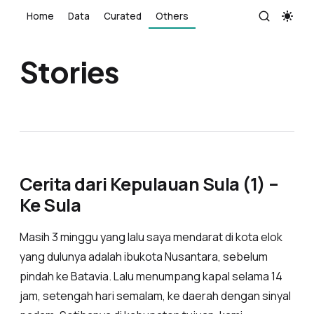
Home
Data
Curated
Others
Stories
Cerita dari Kepulauan Sula (1) –
Ke Sula
Masih 3 minggu yang lalu saya mendarat di kota elok
yang dulunya adalah ibukota Nusantara, sebelum
pindah ke Batavia. Lalu menumpang kapal selama 14
jam, setengah hari semalam, ke daerah dengan sinyal