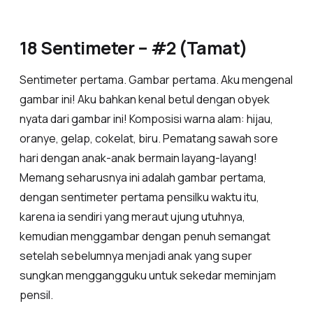
18 Sentimeter – #2 (Tamat)
Sentimeter pertama. Gambar pertama. Aku mengenal
gambar ini! Aku bahkan kenal betul dengan obyek
nyata dari gambar ini! Komposisi warna alam: hijau,
oranye, gelap, cokelat, biru. Pematang sawah sore
hari dengan anak-anak bermain layang-layang!
Memang seharusnya ini adalah gambar pertama,
dengan sentimeter pertama pensilku waktu itu,
karena ia sendiri yang meraut ujung utuhnya,
kemudian menggambar dengan penuh semangat
setelah sebelumnya menjadi anak yang super
sungkan menggangguku untuk sekedar meminjam
pensil.