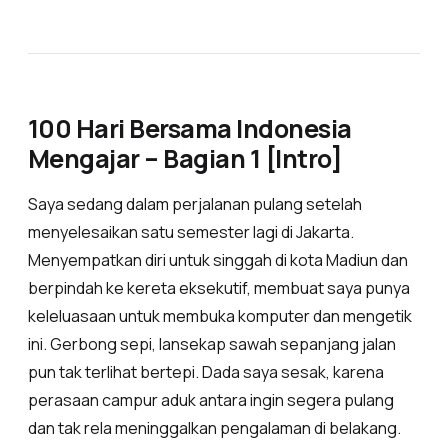
100 Hari Bersama Indonesia
Mengajar – Bagian 1 [Intro]
Saya sedang dalam perjalanan pulang setelah
menyelesaikan satu semester lagi di Jakarta.
Menyempatkan diri untuk singgah di kota Madiun dan
berpindah ke kereta eksekutif, membuat saya punya
keleluasaan untuk membuka komputer dan mengetik
ini. Gerbong sepi, lansekap sawah sepanjang jalan
pun tak terlihat bertepi. Dada saya sesak, karena
perasaan campur aduk antara ingin segera pulang
dan tak rela meninggalkan pengalaman di belakang.