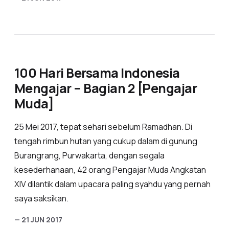
100 Hari Bersama Indonesia
Mengajar – Bagian 2 [Pengajar
Muda]
25 Mei 2017, tepat sehari sebelum Ramadhan. Di
tengah rimbun hutan yang cukup dalam di gunung
Burangrang, Purwakarta, dengan segala
kesederhanaan, 42 orang Pengajar Muda Angkatan
XIV dilantik dalam upacara paling syahdu yang pernah
saya saksikan.
— 21 JUN 2017