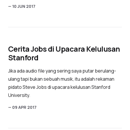
— 10 JUN 2017
Cerita Jobs di Upacara Kelulusan
Stanford
Jika ada audio file yang sering saya putar berulang-
ulang tapi bukan sebuah musik, itu adalah rekaman
pidato Steve Jobs di upacara kelulusan Stanford
University.
— 09 APR 2017