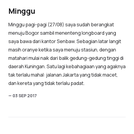
Minggu
Minggu pagi-pagi (27/08) saya sudah berangkat
menuju Bogor sambil menenteng longboard yang
saya bawa dari kantor Senbaw. Sebagian latar langit
masih oranye ketika saya menuju stasiun, dengan
matahari mulai naik dari balik gedung-gedung tinggi di
daerah Kuningan. Satu lagi kebahagiaan yang agaknya
tak terlalu mahal: jalanan Jakarta yang tidak macet,
dan kereta yang tidak terlalu padat.
— 03 SEP 2017