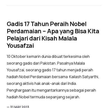
Gadis 17 Tahun Peraih Nobel
Perdamaian – Apa yang Bisa Kita
Pelajari dari Kisah Malala
Yousafzai
10 Oktober kemarin dunia dibuat terkesima oleh
seorang gadis dari Pakistan. Pasalnya Malala
Yousafzai, seorang gadis 17 tahun menjadi peraih
hadiah Nobel Perdamaian bersama Kailash Satyarthi,
seorang aktivis hak anak-anak dari India.
Penghargaan itu mengantarkannya sebagai peraih
hadiah Nobel termuda sepanjang sejarah.
— 31 MAY 2013