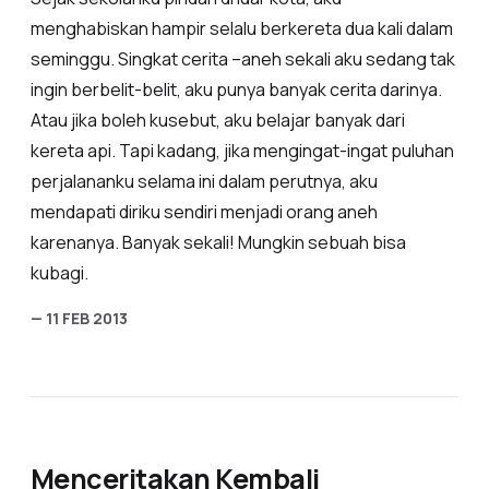
menghabiskan hampir selalu berkereta dua kali dalam
seminggu. Singkat cerita –aneh sekali aku sedang tak
ingin berbelit-belit, aku punya banyak cerita darinya.
Atau jika boleh kusebut, aku belajar banyak dari
kereta api. Tapi kadang, jika mengingat-ingat puluhan
perjalananku selama ini dalam perutnya, aku
mendapati diriku sendiri menjadi orang aneh
karenanya. Banyak sekali! Mungkin sebuah bisa
kubagi.
— 11 FEB 2013
Menceritakan Kembali