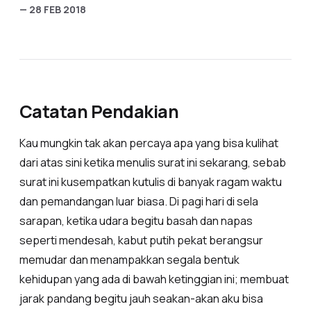
— 28 FEB 2018
Catatan Pendakian
Kau mungkin tak akan percaya apa yang bisa kulihat
dari atas sini ketika menulis surat ini sekarang, sebab
surat ini kusempatkan kutulis di banyak ragam waktu
dan pemandangan luar biasa. Di pagi hari di sela
sarapan, ketika udara begitu basah dan napas
seperti mendesah, kabut putih pekat berangsur
memudar dan menampakkan segala bentuk
kehidupan yang ada di bawah ketinggian ini; membuat
jarak pandang begitu jauh seakan-akan aku bisa