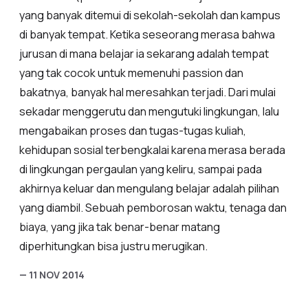
yang banyak ditemui di sekolah-sekolah dan kampus
di banyak tempat. Ketika seseorang merasa bahwa
jurusan di mana belajar ia sekarang adalah tempat
yang tak cocok untuk memenuhi passion dan
bakatnya, banyak hal meresahkan terjadi. Dari mulai
sekadar menggerutu dan mengutuki lingkungan, lalu
mengabaikan proses dan tugas-tugas kuliah,
kehidupan sosial terbengkalai karena merasa berada
di lingkungan pergaulan yang keliru, sampai pada
akhirnya keluar dan mengulang belajar adalah pilihan
yang diambil. Sebuah pemborosan waktu, tenaga dan
biaya, yang jika tak benar-benar matang
diperhitungkan bisa justru merugikan.
— 11 NOV 2014