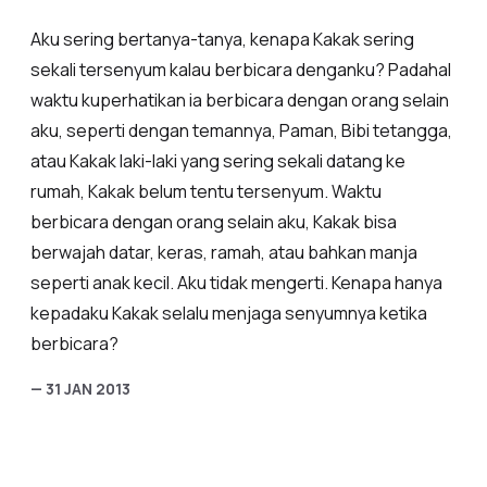
Aku sering bertanya-tanya, kenapa Kakak sering
sekali tersenyum kalau berbicara denganku? Padahal
waktu kuperhatikan ia berbicara dengan orang selain
aku, seperti dengan temannya, Paman, Bibi tetangga,
atau Kakak laki-laki yang sering sekali datang ke
rumah, Kakak belum tentu tersenyum. Waktu
berbicara dengan orang selain aku, Kakak bisa
berwajah datar, keras, ramah, atau bahkan manja
seperti anak kecil. Aku tidak mengerti. Kenapa hanya
kepadaku Kakak selalu menjaga senyumnya ketika
berbicara?
— 31 JAN 2013