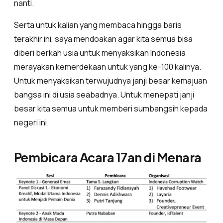
nanti.
Serta untuk kalian yang membaca hingga baris
terakhir ini, saya mendoakan agar kita semua bisa
diberi berkah usia untuk menyaksikan Indonesia
merayakan kemerdekaan untuk yang ke-100 kalinya.
Untuk menyaksikan terwujudnya janji besar kemajuan
bangsa ini di usia seabadnya. Untuk menepati janji
besar kita semua untuk memberi sumbangsih kepada
negeri ini.
Pembicara Acara 17an di Menara