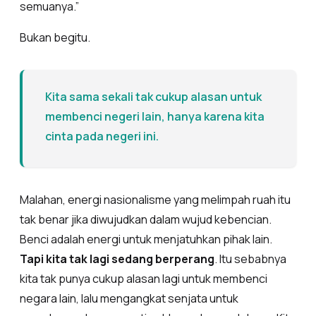
semuanya.”
Bukan begitu.
Kita sama sekali tak cukup alasan untuk
membenci negeri lain, hanya karena kita
cinta pada negeri ini.
Malahan, energi nasionalisme yang melimpah ruah itu
tak benar jika diwujudkan dalam wujud kebencian.
Benci adalah energi untuk menjatuhkan pihak lain.
Tapi kita tak lagi sedang berperang
. Itu sebabnya
kita tak punya cukup alasan lagi untuk membenci
negara lain, lalu mengangkat senjata untuk