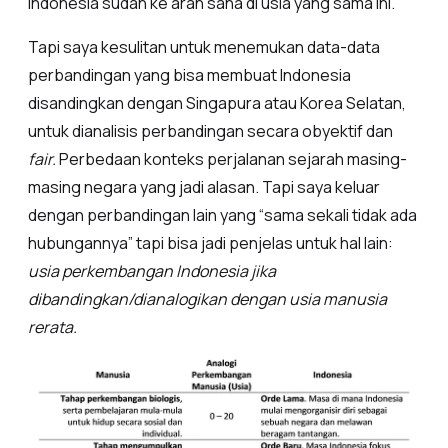
Indonesia sudah ke arah sana di usia yang sama ini.
Tapi saya kesulitan untuk menemukan data-data
perbandingan yang bisa membuat Indonesia
disandingkan dengan Singapura atau Korea Selatan,
untuk dianalisis perbandingan secara obyektif dan
fair.
Perbedaan konteks perjalanan sejarah masing-
masing negara yang jadi alasan. Tapi saya keluar
dengan perbandingan lain yang “sama sekali tidak ada
hubungannya” tapi bisa jadi penjelas untuk hal lain:
usia perkembangan Indonesia jika
dibandingkan/dianalogikan dengan usia manusia
rerata.