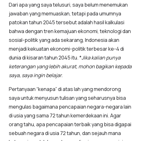
Dari apa yang saya telusuri, saya belum menemukan
jawaban yang memuaskan, tetapi pada umumnya
patokan tahun 2045 tersebut adalah hasil kalkulasi
bahwa dengan tren kemajuan ekonomi, teknologi dan
sosial-politik yang ada sekarang, Indonesia akan
menjadi kekuatan ekonomi-politik terbesar ke-4 di
dunia di kisaran tahun 2045 itu. *
Jika kalian punya
keterangan yang lebih akurat, mohon bagikan kepada
saya, saya ingin belajar.
Pertanyaan “kenapa” di atas lah yang mendorong
saya untuk menyusun tulisan yang seharusnya bisa
mengulas bagaimana pencapaian negara-negara lain
di usia yang sama 72 tahun kemerdekaan ini. Agar
orang tahu, apa pencapaian terbaik yang bisa digapai
sebuah negara di usia 72 tahun, dan sejauh mana