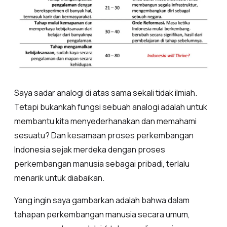
Saya sadar analogi di atas sama sekali tidak ilmiah.
Tetapi bukankah fungsi sebuah analogi adalah untuk
membantu kita menyederhanakan dan memahami
sesuatu? Dan kesamaan proses perkembangan
Indonesia sejak merdeka dengan proses
perkembangan manusia sebagai pribadi, terlalu
menarik untuk diabaikan.
Yang ingin saya gambarkan adalah bahwa dalam
tahapan perkembangan manusia secara umum,