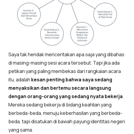
Saya tak hendak menceritakan apa saja yang dibahas
di masing-masing sesi acara tersebut. Tapi jika ada
petikan yang paling membekas dari rangkaian acara
itu, adalah
kesan penting bahwa saya sedang
menyaksikan dan bertemu secara langsung
dengan orang-orang yang sedang nyata bekerja
.
Mereka sedang bekerja di bidang keahlian yang
berbeda-beda, menuju keberhasilan yang berbeda-
beda, tapi disatukan di bawah payung identitas negeri
yang sama.