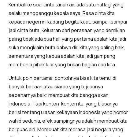
Kembali ke soal cinta tanah air, ada satu hal lagi yang
selalu mengganggu kepala saya. Rasa cinta kita
kepada negeri ini kadang begitu kuat, sampai-sampai
jadi cinta buta. Keluaran dari perasaan yang demikian
paling tidak ada dua hal: yang pertama adalah kita jadi
suka mengklaim buta bahwa diri kita yang paling baik,
sementara yang kedua adalah kita jadi gampang
membenci pihak luar yang bukan bagian dari kita.
Untuk poin pertama, contohnya bisa kita temui di
banyak bacaan atau siaran yang tujuannya
sebenarnya baik: membuat kita bangga akan
Indonesia. Tapi konten-konten itu, yang biasanya
berisi tentang ulasan kekayaan Indonesia yang nomor
wahid sedunia, efek sampingnya adalah membuat kita
berpuas diri. Membuat kita merasa jadi negara yang