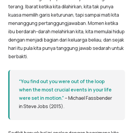
terang. Ibarat ketika kita dilahirkan, kita tak punya
kuasa memilih garis keturunan, tapi sampai mati kita
menanggung pertanggungjawaban. Momen ketika
ibu berdarah-darah melahirkan kita, kita memulai hidup
dengan menjadi bagian dari keluarga beliau, dan sejak
hari itu pula kita punya tanggung jawab sedarah untuk
berbakti.
“You find out you were out of the loop
when the most crucial events in your life
were set in motion.”
– Michael Fassbender
in Steve Jobs (2015).