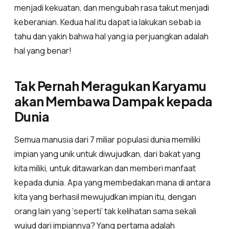
menjadi kekuatan, dan mengubah rasa takut menjadi
keberanian. Kedua hal itu dapat ia lakukan sebab ia
tahu dan yakin bahwa hal yang ia perjuangkan adalah
hal yang benar!
Tak Pernah Meragukan Karyamu
akan Membawa Dampak kepada
Dunia
Semua manusia dari 7 miliar populasi dunia memiliki
impian yang unik untuk diwujudkan, dari bakat yang
kita miliki, untuk ditawarkan dan memberi manfaat
kepada dunia. Apa yang membedakan mana di antara
kita yang berhasil mewujudkan impian itu, dengan
orang lain yang ‘seperti’ tak kelihatan sama sekali
wujud dari impiannya? Yang pertama adalah