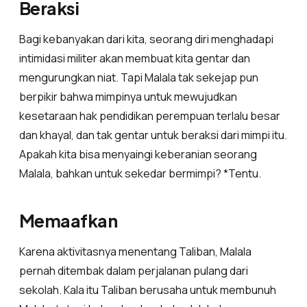
Beraksi
Bagi kebanyakan dari kita, seorang diri menghadapi
intimidasi militer akan membuat kita gentar dan
mengurungkan niat. Tapi Malala tak sekejap pun
berpikir bahwa mimpinya untuk mewujudkan
kesetaraan hak pendidikan perempuan terlalu besar
dan khayal, dan tak gentar untuk beraksi dari mimpi itu.
Apakah kita bisa menyaingi keberanian seorang
Malala, bahkan untuk sekedar bermimpi? *Tentu.
Memaafkan
Karena aktivitasnya menentang Taliban, Malala
pernah ditembak dalam perjalanan pulang dari
sekolah. Kala itu Taliban berusaha untuk membunuh