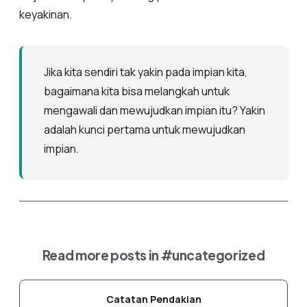
keyakinan.
Jika kita sendiri tak yakin pada impian kita,
bagaimana kita bisa melangkah untuk
mengawali dan mewujudkan impian itu? Yakin
adalah kunci pertama untuk mewujudkan
impian.
Read more posts in
#uncategorized
Catatan Pendakian