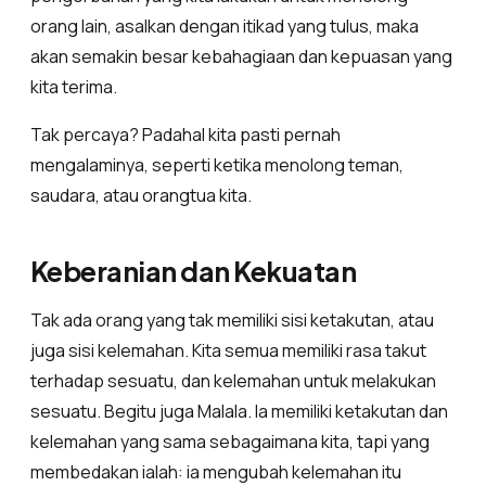
orang lain, asalkan dengan itikad yang tulus, maka
akan semakin besar kebahagiaan dan kepuasan yang
kita terima.
Tak percaya? Padahal kita pasti pernah
mengalaminya, seperti ketika menolong teman,
saudara, atau orangtua kita.
Keberanian dan Kekuatan
Tak ada orang yang tak memiliki sisi ketakutan, atau
juga sisi kelemahan. Kita semua memiliki rasa takut
terhadap sesuatu, dan kelemahan untuk melakukan
sesuatu. Begitu juga Malala. Ia memiliki ketakutan dan
kelemahan yang sama sebagaimana kita, tapi yang
membedakan ialah: ia mengubah kelemahan itu