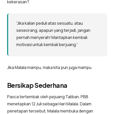
kekerasan?
“Jika kalian peduli atas sesuatu, atau
seseorang, apapun yang terjadi, jangan
pernah menyerah! Mantapkan kembali
motivasi untuk kembali berjuang.”
Jika Malala mampu, maka kita pun juga mampu.
Bersikap Sederhana
Pasca tertembak oleh pejuang Taliban, PBB
menetapkan 12 Juli sebagai Hari Malala. Dalam
penetapan tersebut, Malala membuka dengan