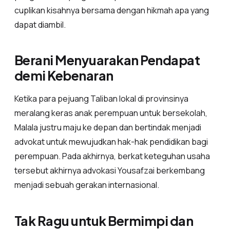
cuplikan kisahnya bersama dengan hikmah apa yang
dapat diambil.
Berani Menyuarakan Pendapat
demi Kebenaran
Ketika para pejuang Taliban lokal di provinsinya
meralang keras anak perempuan untuk bersekolah,
Malala justru maju ke depan dan bertindak menjadi
advokat untuk mewujudkan hak-hak pendidikan bagi
perempuan. Pada akhirnya, berkat keteguhan usaha
tersebut akhirnya advokasi Yousafzai berkembang
menjadi sebuah gerakan internasional.
Tak Ragu untuk Bermimpi dan