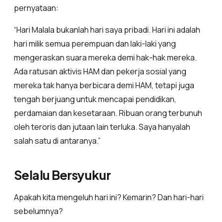
pernyataan:
“Hari Malala bukanlah hari saya pribadi. Hari ini adalah
hari milik semua perempuan dan laki-laki yang
mengeraskan suara mereka demi hak-hak mereka.
Ada ratusan aktivis HAM dan pekerja sosial yang
mereka tak hanya berbicara demi HAM, tetapi juga
tengah berjuang untuk mencapai pendidikan,
perdamaian dan kesetaraan. Ribuan orang terbunuh
oleh teroris dan jutaan lain terluka. Saya hanyalah
salah satu di antaranya.”
Selalu Bersyukur
Apakah kita mengeluh hari ini? Kemarin? Dan hari-hari
sebelumnya?